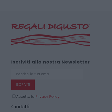
Iscriviti alla nostra Newsletter
ISCRIVITI
Accetto la
Privacy Policy
Contatti