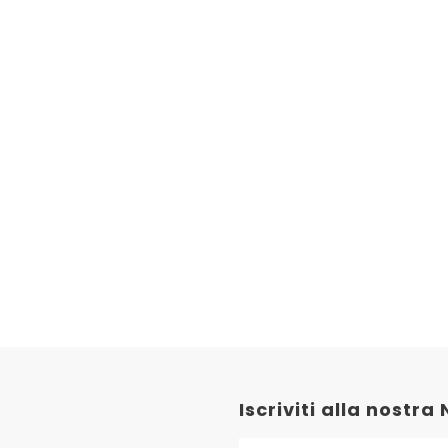
Iscriviti alla nostra