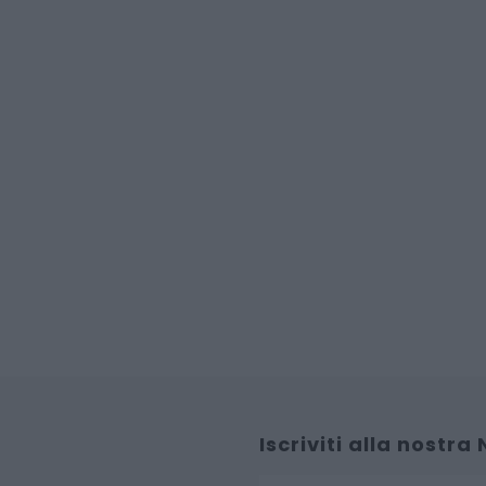
Iscriviti alla nostra