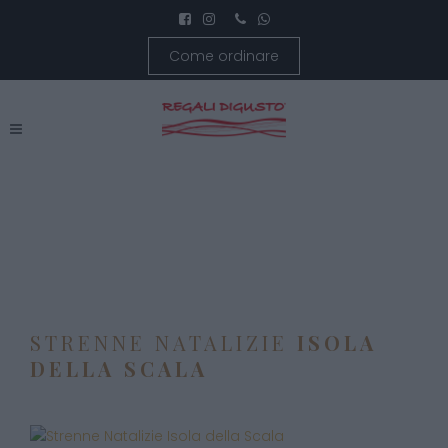
Come ordinare
STRENNE NATALIZIE
ISOLA
DELLA SCALA