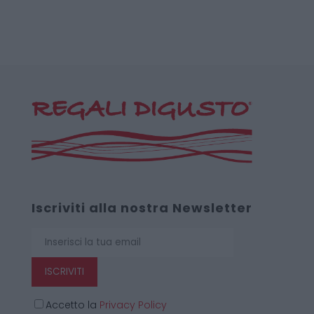
Iscriviti alla nostra Newsletter
ISCRIVITI
Accetto la
Privacy Policy