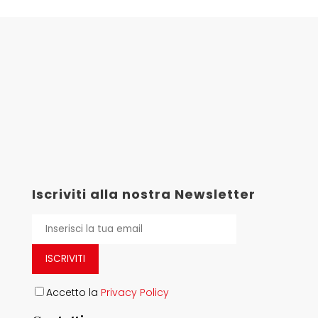
Iscriviti alla nostra Newsletter
ISCRIVITI
Accetto la
Privacy Policy