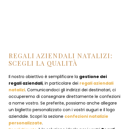
REGALI AZIENDALI NATALIZI:
SCEGLI LA QUALITÀ
Il nostro obiettivo è semplificare la
gestione dei
regali aziendali
, in particolare dei
regali aziendali
natalizi
. Comunicandoci gli indirizzi dei destinatari, ci
occuperemo di consegnare direttamente le confezioni
a nome vostro. Se preferite, possiamo anche allegare
un biglietto personalizzato con i vostri auguri e il logo
aziendale. Scopri la sezione
confezioni natalizie
personalizzate
.