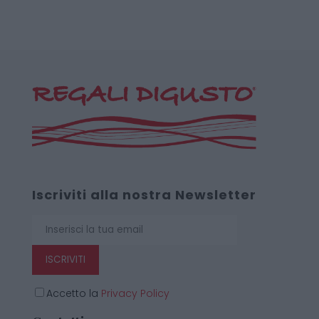
Iscriviti alla nostra Newsletter
ISCRIVITI
Accetto la
Privacy Policy