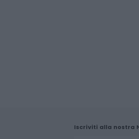
Iscriviti alla nostra