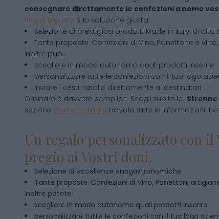
consegnare direttamente le confezioni a nome vos
Regali Digusto
è la soluzione giusta:
Selezione di prestigiosi prodotti Made in Italy, di alta 
Tante proposte: Confezioni di Vino, Panettone e Vino, 
Inoltre puoi:
scegliere in modo autonomo quali prodotti inserire
personalizzare tutte le confezioni con il tuo logo azi
inviare i cesti natalizi direttamente ai destinatari
Ordinare è davvero semplice. Scegli subito le
Strenne 
sezione
Come ordinare
trovate tutte le informazioni! I v
Un regalo personalizzato con il 
pregio ai Vostri doni.
Selezione di eccellenze enogastronomiche
Tante proposte: Confezioni di Vino, Panettoni artigianal
Inoltre potete:
scegliere in modo autonomo quali prodotti inserire
personalizzare tutte le confezioni con il tuo logo azie