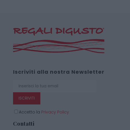
Iscriviti alla nostra Newsletter
ISCRIVITI
Accetto la
Privacy Policy
Contatti