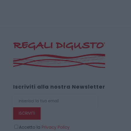
Iscriviti alla nostra Newsletter
ISCRIVITI
Accetto la
Privacy Policy