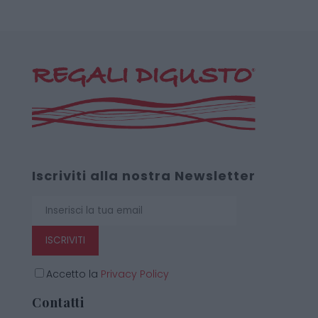
Iscriviti alla nostra Newsletter
ISCRIVITI
Accetto la
Privacy Policy
Contatti