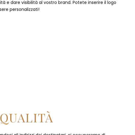
 e dare visibilità al vostro brand. Potete inserire il logo
sere personalizzati!
 QUALITÀ