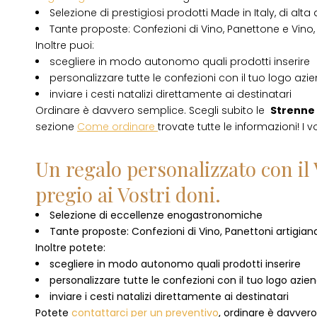
Selezione di prestigiosi prodotti Made in Italy, di alta 
Tante proposte: Confezioni di Vino, Panettone e Vino, 
Inoltre puoi:
scegliere in modo autonomo quali prodotti inserire
personalizzare tutte le confezioni con il tuo logo azi
inviare i cesti natalizi direttamente ai destinatari
Ordinare è davvero semplice. Scegli subito le
Strenne 
sezione
Come ordinare
trovate tutte le informazioni! I v
Un regalo personalizzato con il 
pregio ai Vostri doni.
Selezione di eccellenze enogastronomiche
Tante proposte: Confezioni di Vino, Panettoni artigianal
Inoltre potete:
scegliere in modo autonomo quali prodotti inserire
personalizzare tutte le confezioni con il tuo logo azie
inviare i cesti natalizi direttamente ai destinatari
Potete
contattarci per un preventivo
, ordinare è davver