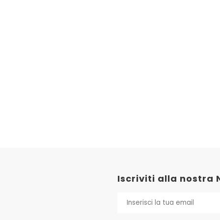
Iscriviti alla nostra