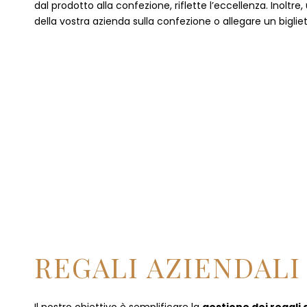
dal prodotto alla confezione, riflette l’eccellenza. Inoltre
della vostra azienda sulla confezione o allegare un bigliet
REGALI AZIENDALI 