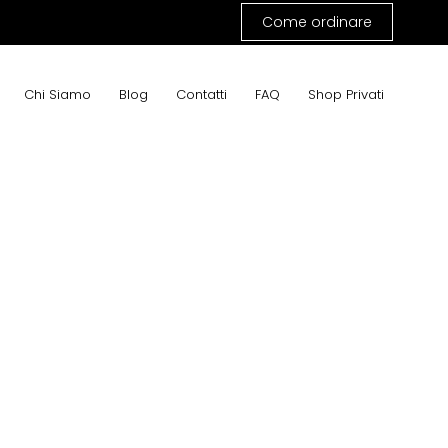
Come ordinare
Chi Siamo
Blog
Contatti
FAQ
Shop Privati