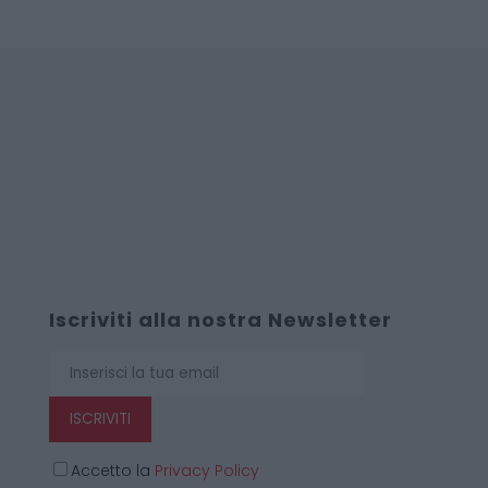
Iscriviti alla nostra Newsletter
ISCRIVITI
Accetto la
Privacy Policy