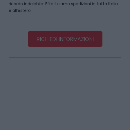
ricordo indelebile. Effettuiamo spedizioni in tutta Italia
e all’estero.
RICHIEDI INFORMAZIONI