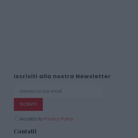
Iscriviti alla nostra Newsletter
ISCRIVITI
Accetto la
Privacy Policy
Contatti