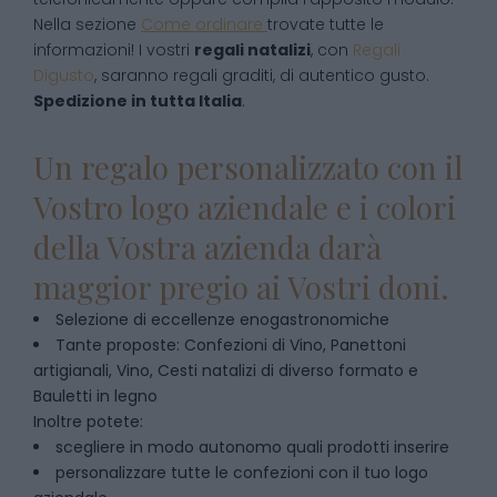
Nella sezione
Come ordinare
trovate tutte le
informazioni! I vostri
regali natalizi
, con
Regali
Digusto
, saranno regali graditi, di autentico gusto.
Spedizione in tutta Italia
.
Un regalo personalizzato con il
Vostro logo aziendale e i colori
della Vostra azienda darà
maggior pregio ai Vostri doni.
Selezione di eccellenze enogastronomiche
Tante proposte: Confezioni di Vino, Panettoni
artigianali, Vino, Cesti natalizi di diverso formato e
Bauletti in legno
Inoltre potete:
scegliere in modo autonomo quali prodotti inserire
personalizzare tutte le confezioni con il tuo logo