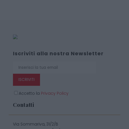
Iscriviti alla nostra Newsletter
ISCRIVITI
Accetto la
Privacy Policy
Contatti
Via Sommariva, 31/2/B