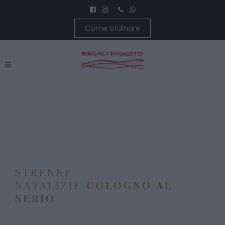
Come ordinare
STRENNE
NATALIZIE
COLOGNO AL
SERIO