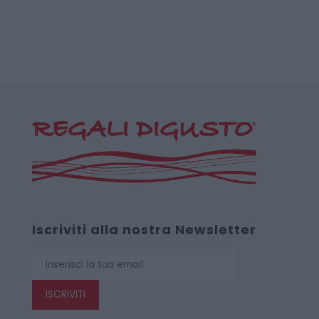
Iscriviti alla nostra Newsletter
ISCRIVITI