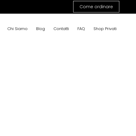
Come ordinare
Chi Siamo
Blog
Contatti
FAQ
Shop Privati