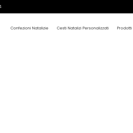
4
Confezioni Natalizie
Cesti Natalizi Personalizzati
Prodotti