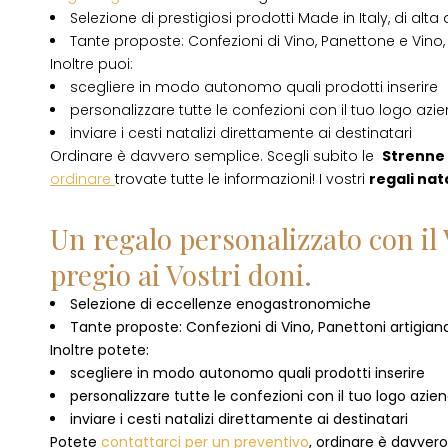
Selezione di prestigiosi prodotti Made in Italy, di alta 
Tante proposte: Confezioni di Vino, Panettone e Vino, 
Inoltre puoi:
scegliere in modo autonomo quali prodotti inserire
personalizzare tutte le confezioni con il tuo logo azi
inviare i cesti natalizi direttamente ai destinatari
Ordinare è davvero semplice. Scegli subito le
Strenne 
ordinare
trovate tutte le informazioni! I vostri
regali nata
Un regalo personalizzato con il 
pregio ai Vostri doni.
Selezione di eccellenze enogastronomiche
Tante proposte: Confezioni di Vino, Panettoni artigianal
Inoltre potete:
scegliere in modo autonomo quali prodotti inserire
personalizzare tutte le confezioni con il tuo logo azie
inviare i cesti natalizi direttamente ai destinatari
Potete
contattarci per un preventivo
, ordinare è davver