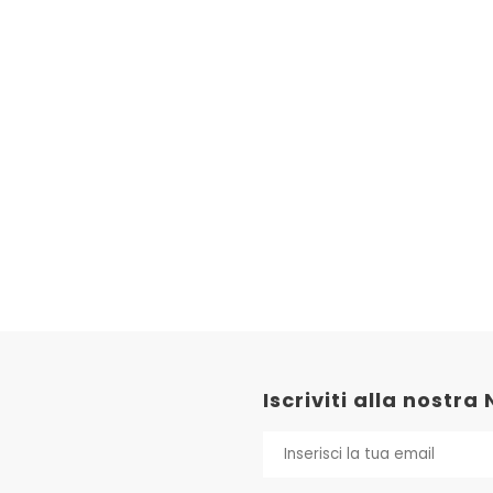
Iscriviti alla nostra