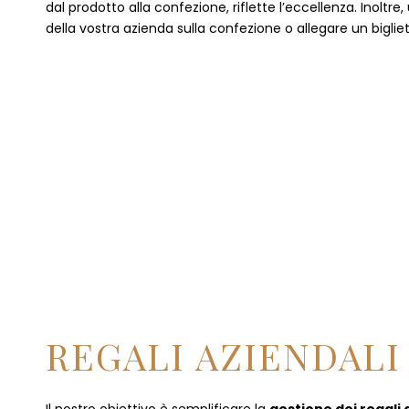
dal prodotto alla confezione, riflette l’eccellenza. Inoltre
della vostra azienda sulla confezione o allegare un bigliet
REGALI AZIENDALI 