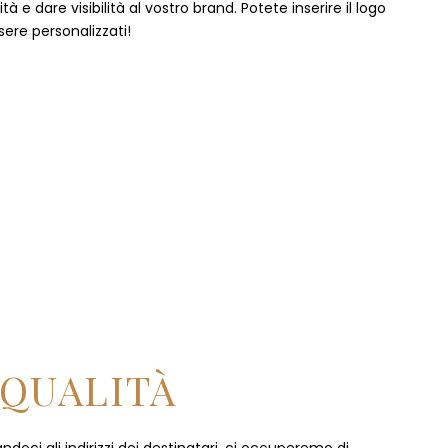
 e dare visibilità al vostro brand. Potete inserire il logo
sere personalizzati!
 QUALITÀ