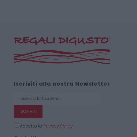
Iscriviti alla nostra Newsletter
ISCRIVITI
Accetto la
Privacy Policy