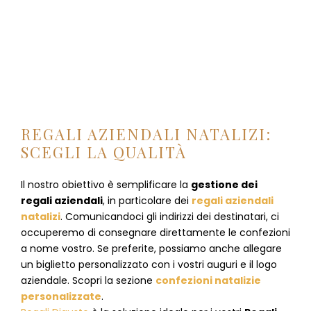
REGALI AZIENDALI NATALIZI:
SCEGLI LA QUALITÀ
Il nostro obiettivo è semplificare la
gestione dei
regali aziendali
, in particolare dei
regali aziendali
natalizi
. Comunicandoci gli indirizzi dei destinatari, ci
occuperemo di consegnare direttamente le confezioni
a nome vostro. Se preferite, possiamo anche allegare
un biglietto personalizzato con i vostri auguri e il logo
aziendale. Scopri la sezione
confezioni natalizie
personalizzate
.