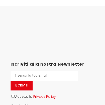
Iscriviti alla nostra Newsletter
ISCRIVITI
Accetto la
Privacy Policy