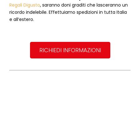
Regali Digusto
, saranno doni graditi che lasceranno un
ricordo indelebile. Effettuiamo spedizioni in tutta Italia
e all’estero.
RICHIEDI INFORMAZIONI