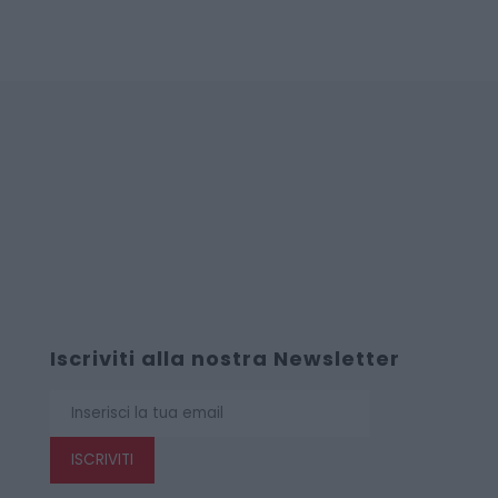
Iscriviti alla nostra Newsletter
ISCRIVITI