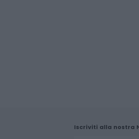
Iscriviti alla nostra