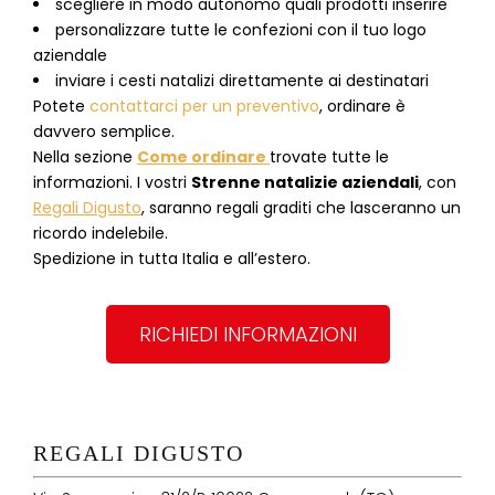
scegliere in modo autonomo quali prodotti inserire
personalizzare tutte le confezioni con il tuo logo
aziendale
inviare i cesti natalizi direttamente ai destinatari
Potete
contattarci per un preventivo
, ordinare è
davvero semplice.
Nella sezione
Come ordinare
trovate tutte le
informazioni. I vostri
Strenne natalizie aziendali
, con
Regali Digusto
, saranno regali graditi che lasceranno un
ricordo indelebile.
Spedizione in tutta Italia e all’estero.
RICHIEDI INFORMAZIONI
REGALI DIGUSTO