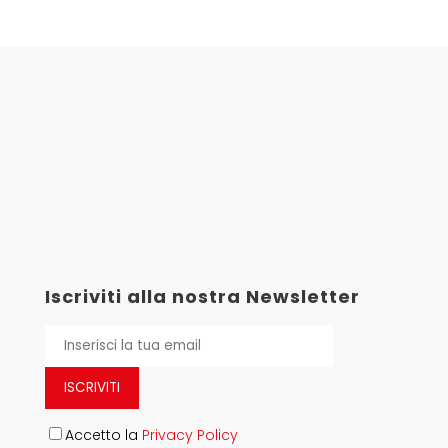
Iscriviti alla nostra Newsletter
ISCRIVITI
Accetto la
Privacy Policy