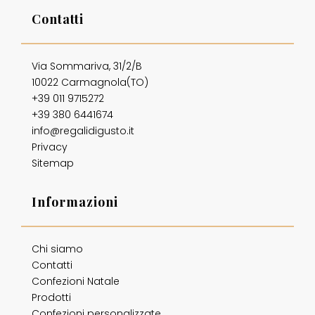
Contatti
Via Sommariva, 31/2/B
10022 Carmagnola(TO)
+39 011 9715272
+39 380 6441674
info@regalidigusto.it
Privacy
Sitemap
Informazioni
Chi siamo
Contatti
Confezioni Natale
Prodotti
Confezioni personalizzate