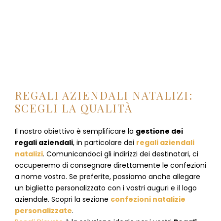
REGALI AZIENDALI NATALIZI:
SCEGLI LA QUALITÀ
Il nostro obiettivo è semplificare la
gestione dei
regali aziendali
, in particolare dei
regali aziendali
natalizi
. Comunicandoci gli indirizzi dei destinatari, ci
occuperemo di consegnare direttamente le confezioni
a nome vostro. Se preferite, possiamo anche allegare
un biglietto personalizzato con i vostri auguri e il logo
aziendale. Scopri la sezione
confezioni natalizie
personalizzate
.