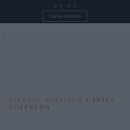
Come ordinare
STRENNE NATALIZIE
CASTEL
GOFFREDO