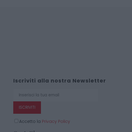
Iscriviti alla nostra Newsletter
ISCRIVITI
Accetto la
Privacy Policy