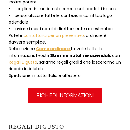
Inoltre potete:
scegliere in modo autonomo quali prodotti inserire
personalizzare tutte le confezioni con il tuo logo
aziendale
inviare i cesti natalizi direttamente ai destinatari
Potete
contattarci per un preventivo
, ordinare è
davvero semplice.
Nella sezione
Come ordinare
trovate tutte le
informazioni. I vostri
Strenne natalizie aziendali
, con
Regali Digusto
, saranno regali graditi che lasceranno un
ricordo indelebile.
Spedizione in tutta Italia e all’estero.
RICHIEDI INFORMAZIONI
REGALI DIGUSTO