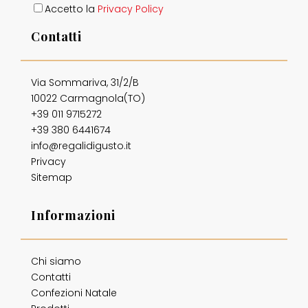
Accetto la
Privacy Policy
Contatti
Via Sommariva, 31/2/B
10022 Carmagnola(TO)
+39 011 9715272
+39 380 6441674
info@regalidigusto.it
Privacy
Sitemap
Informazioni
Chi siamo
Contatti
Confezioni Natale