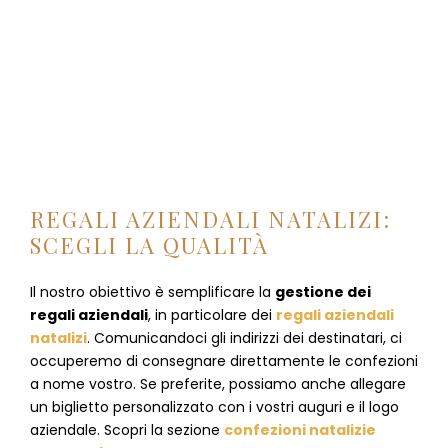
REGALI AZIENDALI NATALIZI:
SCEGLI LA QUALITÀ
Il nostro obiettivo è semplificare la
gestione dei
regali aziendali
, in particolare dei
regali aziendali
natalizi
. Comunicandoci gli indirizzi dei destinatari, ci
occuperemo di consegnare direttamente le confezioni
a nome vostro. Se preferite, possiamo anche allegare
un biglietto personalizzato con i vostri auguri e il logo
aziendale. Scopri la sezione
confezioni natalizie