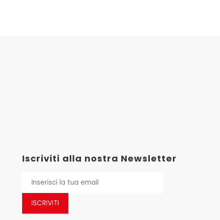
Iscriviti alla nostra Newsletter
ISCRIVITI