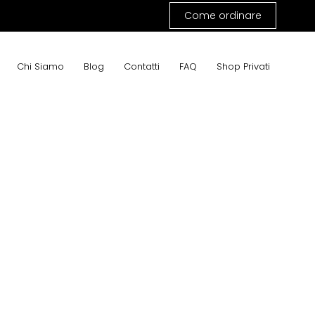
Come ordinare
Chi Siamo
Blog
Contatti
FAQ
Shop Privati