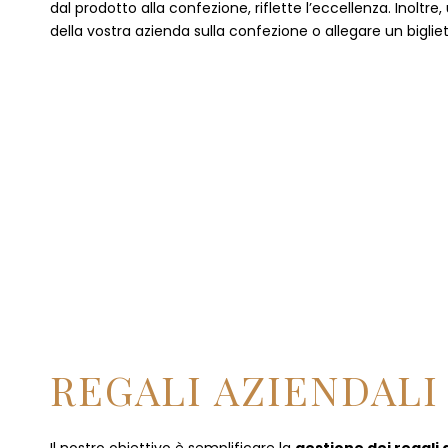
dal prodotto alla confezione, riflette l’eccellenza. Inoltre
della vostra azienda sulla confezione o allegare un bigliet
REGALI AZIENDALI 