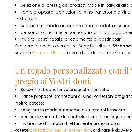
Selezione di prestigiosi prodotti Made in Italy, di alta 
Tante proposte: Confezioni di Vino, Panettone e Vino, 
Inoltre puoi:
scegliere in modo autonomo quali prodotti inserire
personalizzare tutte le confezioni con il tuo logo azi
inviare i cesti natalizi direttamente ai destinatari
Ordinare è davvero semplice. Scegli subito le
Strenne 
sezione
Come ordinare
trovate tutte le informazioni! I v
Un regalo personalizzato con il 
pregio ai Vostri doni.
Selezione di eccellenze enogastronomiche
Tante proposte: Confezioni di Vino, Panettoni artigianal
Inoltre potete:
scegliere in modo autonomo quali prodotti inserire
personalizzare tutte le confezioni con il tuo logo azie
inviare i cesti natalizi direttamente ai destinatari
Potete
contattarci per un preventivo
, ordinare è davver