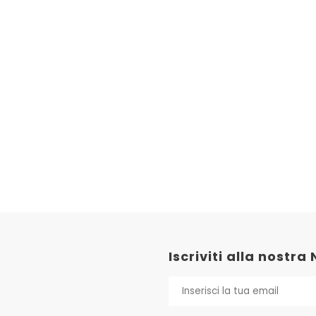
Iscriviti alla nostra