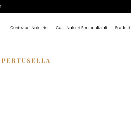
4
Confezioni Natalizie
Cesti Natalizi Personalizzati
Prodotti
 PERTUSELLA