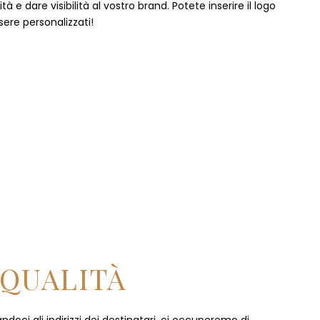
 e dare visibilità al vostro brand. Potete inserire il logo
sere personalizzati!
 QUALITÀ