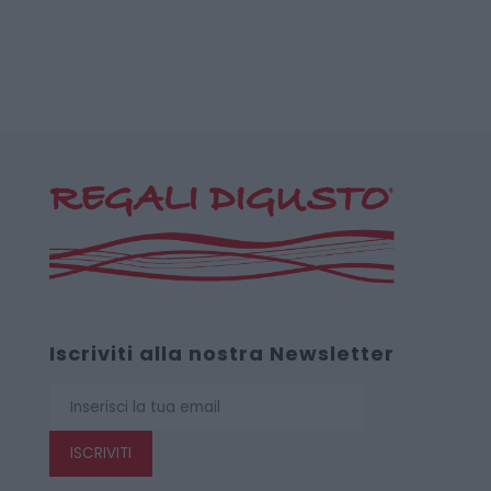
Iscriviti alla nostra Newsletter
ISCRIVITI