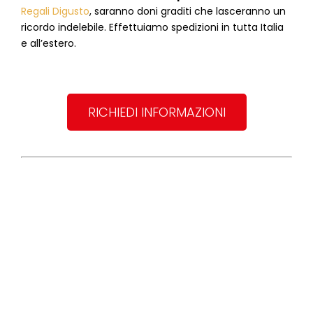
Regali Digusto
, saranno doni graditi che lasceranno un
ricordo indelebile. Effettuiamo spedizioni in tutta Italia
e all’estero.
RICHIEDI INFORMAZIONI