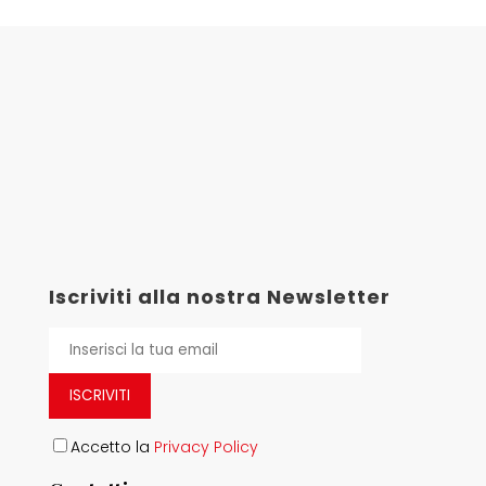
Iscriviti alla nostra Newsletter
ISCRIVITI
Accetto la
Privacy Policy