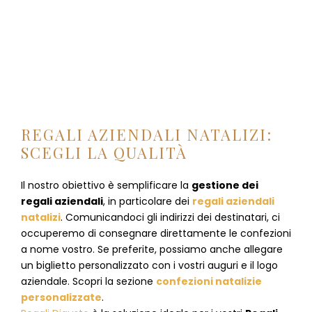
REGALI AZIENDALI NATALIZI:
SCEGLI LA QUALITÀ
Il nostro obiettivo è semplificare la
gestione dei
regali aziendali
, in particolare dei
regali aziendali
natalizi
. Comunicandoci gli indirizzi dei destinatari, ci
occuperemo di consegnare direttamente le confezioni
a nome vostro. Se preferite, possiamo anche allegare
un biglietto personalizzato con i vostri auguri e il logo
aziendale. Scopri la sezione
confezioni natalizie
personalizzate
.