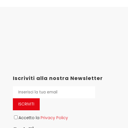
Iscriviti alla nostra Newsletter
ISCRIVITI
Accetto la
Privacy Policy