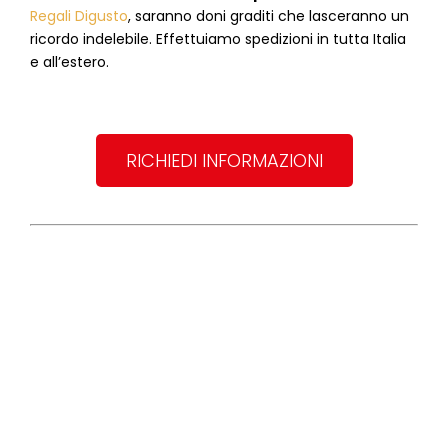
Regali Digusto
, saranno doni graditi che lasceranno un
ricordo indelebile. Effettuiamo spedizioni in tutta Italia
e all’estero.
RICHIEDI INFORMAZIONI