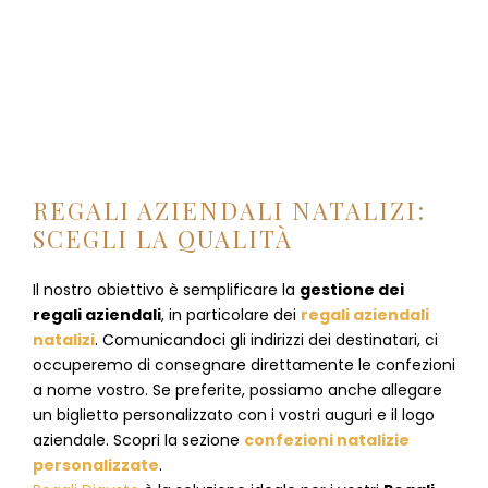
REGALI AZIENDALI NATALIZI:
SCEGLI LA QUALITÀ
Il nostro obiettivo è semplificare la
gestione dei
regali aziendali
, in particolare dei
regali aziendali
natalizi
. Comunicandoci gli indirizzi dei destinatari, ci
occuperemo di consegnare direttamente le confezioni
a nome vostro. Se preferite, possiamo anche allegare
un biglietto personalizzato con i vostri auguri e il logo
aziendale. Scopri la sezione
confezioni natalizie
personalizzate
.