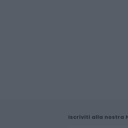
Iscriviti alla nostra