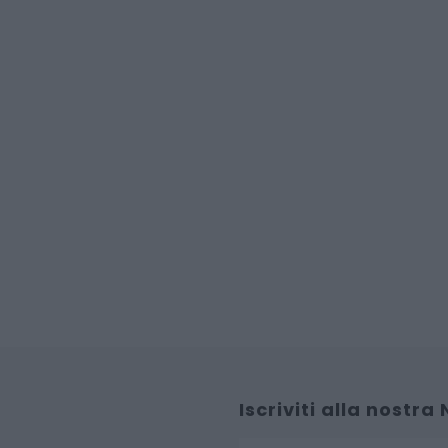
Iscriviti alla nostra