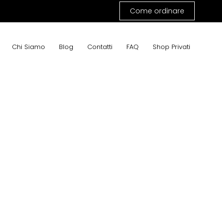
Come ordinare
Chi Siamo
Blog
Contatti
FAQ
Shop Privati