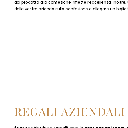
dal prodotto alla confezione, riflette l’eccellenza. Inoltre
della vostra azienda sulla confezione o allegare un bigliet
REGALI AZIENDALI 