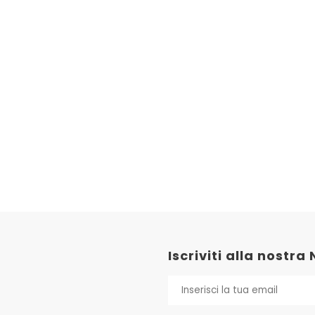
Iscriviti alla nostra