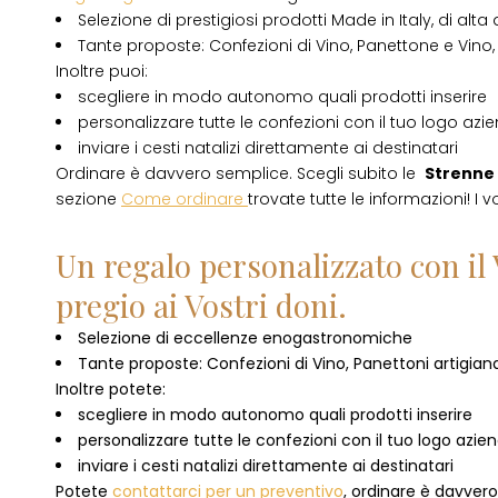
Selezione di prestigiosi prodotti Made in Italy, di alta 
Tante proposte: Confezioni di Vino, Panettone e Vino, 
Inoltre puoi:
scegliere in modo autonomo quali prodotti inserire
personalizzare tutte le confezioni con il tuo logo azi
inviare i cesti natalizi direttamente ai destinatari
Ordinare è davvero semplice. Scegli subito le
Strenne 
sezione
Come ordinare
trovate tutte le informazioni! I v
Un regalo personalizzato con il 
pregio ai Vostri doni.
Selezione di eccellenze enogastronomiche
Tante proposte: Confezioni di Vino, Panettoni artigianal
Inoltre potete:
scegliere in modo autonomo quali prodotti inserire
personalizzare tutte le confezioni con il tuo logo azie
inviare i cesti natalizi direttamente ai destinatari
Potete
contattarci per un preventivo
, ordinare è davver