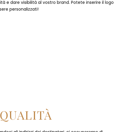
 e dare visibilità al vostro brand. Potete inserire il logo
sere personalizzati!
 QUALITÀ