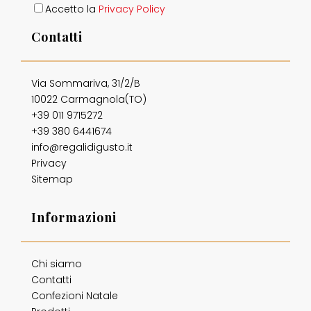
Accetto la
Privacy Policy
Contatti
Via Sommariva, 31/2/B
10022 Carmagnola(TO)
+39 011 9715272
+39 380 6441674
info@regalidigusto.it
Privacy
Sitemap
Informazioni
Chi siamo
Contatti
Confezioni Natale