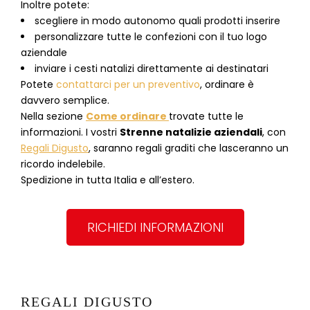
Inoltre potete:
scegliere in modo autonomo quali prodotti inserire
personalizzare tutte le confezioni con il tuo logo
aziendale
inviare i cesti natalizi direttamente ai destinatari
Potete
contattarci per un preventivo
, ordinare è
davvero semplice.
Nella sezione
Come ordinare
trovate tutte le
informazioni. I vostri
Strenne natalizie aziendali
, con
Regali Digusto
, saranno regali graditi che lasceranno un
ricordo indelebile.
Spedizione in tutta Italia e all’estero.
RICHIEDI INFORMAZIONI
REGALI DIGUSTO