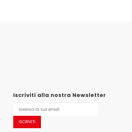
Iscriviti alla nostra Newsletter
ISCRIVITI