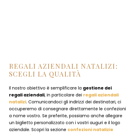
REGALI AZIENDALI NATALIZI:
SCEGLI LA QUALITÀ
Il nostro obiettivo è semplificare la
gestione dei
regali aziendali
, in particolare dei
regali aziendali
natalizi
. Comunicandoci gli indirizzi dei destinatari, ci
occuperemo di consegnare direttamente le confezioni
a nome vostro. Se preferite, possiamo anche allegare
un biglietto personalizzato con i vostri auguri e il logo
aziendale. Scopri la sezione
confezioni natalizie