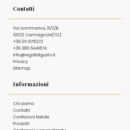
Contatti
Via Sommariva, 31/2/B
10022 Carmagnola(TO)
+39 011 9715272
+39 380 6441674
info@regalidigusto.it
Privacy
Sitemap
Informazioni
Chi siamo
Contatti
Confezioni Natale
Prodotti