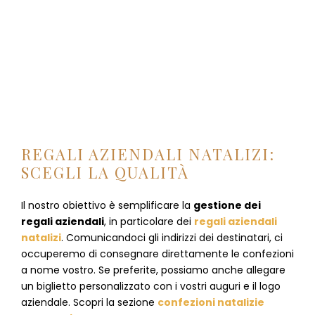
REGALI AZIENDALI NATALIZI:
SCEGLI LA QUALITÀ
Il nostro obiettivo è semplificare la
gestione dei
regali aziendali
, in particolare dei
regali aziendali
natalizi
. Comunicandoci gli indirizzi dei destinatari, ci
occuperemo di consegnare direttamente le confezioni
a nome vostro. Se preferite, possiamo anche allegare
un biglietto personalizzato con i vostri auguri e il logo
aziendale. Scopri la sezione
confezioni natalizie