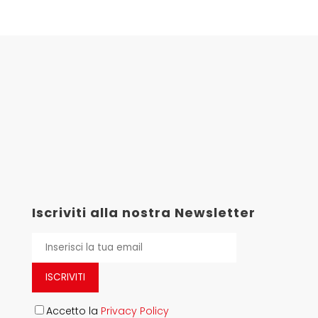
Iscriviti alla nostra Newsletter
ISCRIVITI
Accetto la
Privacy Policy