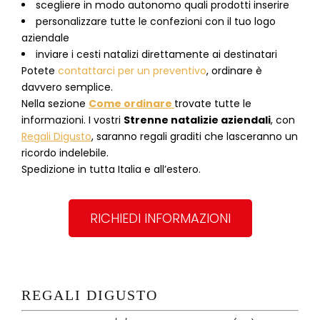
scegliere in modo autonomo quali prodotti inserire
personalizzare tutte le confezioni con il tuo logo
aziendale
inviare i cesti natalizi direttamente ai destinatari
Potete
contattarci per un preventivo
, ordinare è
davvero semplice.
Nella sezione
Come ordinare
trovate tutte le
informazioni. I vostri
Strenne natalizie aziendali
, con
Regali Digusto
, saranno regali graditi che lasceranno un
ricordo indelebile.
Spedizione in tutta Italia e all’estero.
RICHIEDI INFORMAZIONI
REGALI DIGUSTO