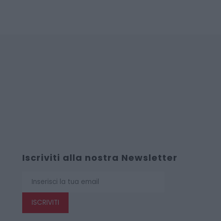
Iscriviti alla nostra Newsletter
ISCRIVITI