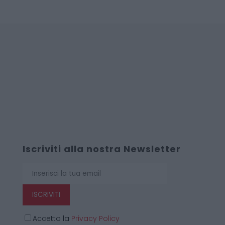
Iscriviti alla nostra Newsletter
ISCRIVITI
Accetto la
Privacy Policy