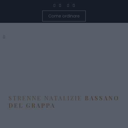
Come ordinare
STRENNE NATALIZIE
BASSANO
DEL GRAPPA