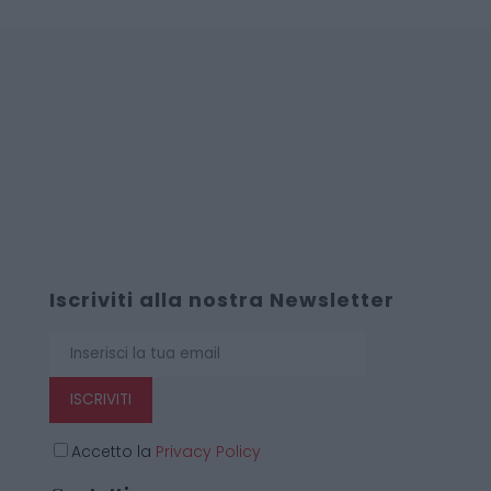
Iscriviti alla nostra Newsletter
ISCRIVITI
Accetto la
Privacy Policy