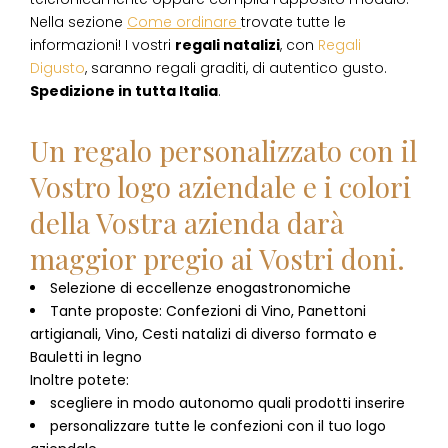
Nella sezione
Come ordinare
trovate tutte le
informazioni! I vostri
regali natalizi
, con
Regali
Digusto
, saranno regali graditi, di autentico gusto.
Spedizione in tutta Italia
.
Un regalo personalizzato con il
Vostro logo aziendale e i colori
della Vostra azienda darà
maggior pregio ai Vostri doni.
Selezione di eccellenze enogastronomiche
Tante proposte: Confezioni di Vino, Panettoni
artigianali, Vino, Cesti natalizi di diverso formato e
Bauletti in legno
Inoltre potete:
scegliere in modo autonomo quali prodotti inserire
personalizzare tutte le confezioni con il tuo logo