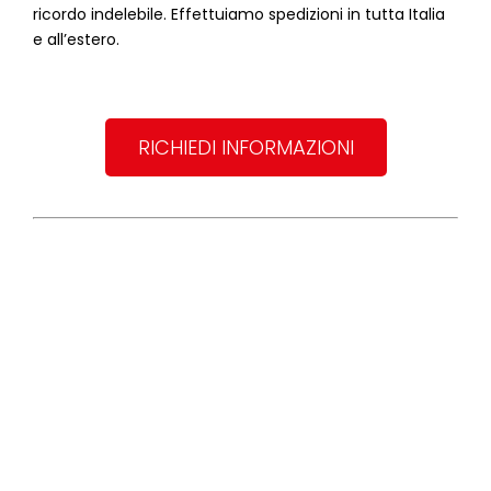
ricordo indelebile. Effettuiamo spedizioni in tutta Italia
e all’estero.
RICHIEDI INFORMAZIONI