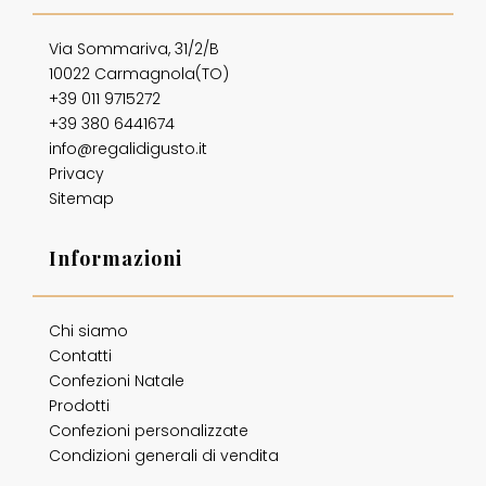
Via Sommariva, 31/2/B
10022 Carmagnola(TO)
+39 011 9715272
+39 380 6441674
info@regalidigusto.it
Privacy
Sitemap
Informazioni
Chi siamo
Contatti
Confezioni Natale
Prodotti
Confezioni personalizzate
Condizioni generali di vendita