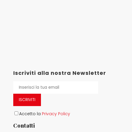
Iscriviti alla nostra Newsletter
ISCRIVITI
Accetto la
Privacy Policy
Contatti