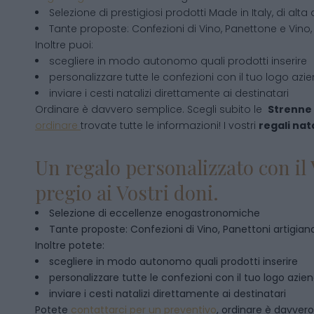
Selezione di prestigiosi prodotti Made in Italy, di alta 
Tante proposte: Confezioni di Vino, Panettone e Vino, 
Inoltre puoi:
scegliere in modo autonomo quali prodotti inserire
personalizzare tutte le confezioni con il tuo logo azi
inviare i cesti natalizi direttamente ai destinatari
Ordinare è davvero semplice. Scegli subito le
Strenne 
ordinare
trovate tutte le informazioni! I vostri
regali nata
Un regalo personalizzato con il 
pregio ai Vostri doni.
Selezione di eccellenze enogastronomiche
Tante proposte: Confezioni di Vino, Panettoni artigianal
Inoltre potete:
scegliere in modo autonomo quali prodotti inserire
personalizzare tutte le confezioni con il tuo logo azie
inviare i cesti natalizi direttamente ai destinatari
Potete
contattarci per un preventivo
, ordinare è davver