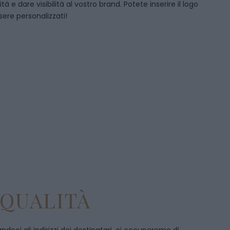
 e dare visibilità al vostro brand. Potete inserire il logo
sere personalizzati!
 QUALITÀ