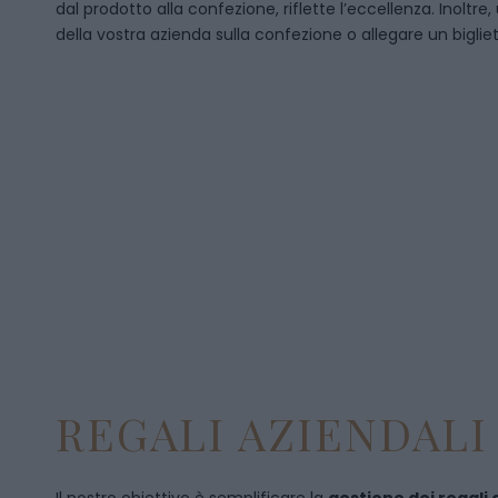
dal prodotto alla confezione, riflette l’eccellenza. Inoltre
della vostra azienda sulla confezione o allegare un bigliet
REGALI AZIENDALI 