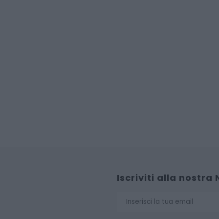
Iscriviti alla nostra