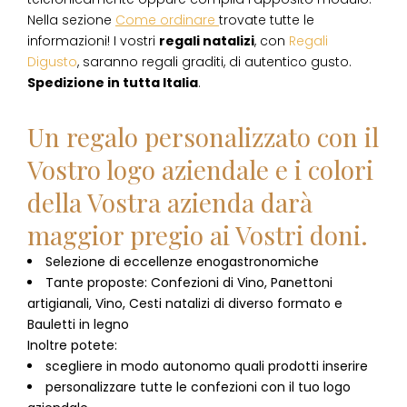
Nella sezione
Come ordinare
trovate tutte le
informazioni! I vostri
regali natalizi
, con
Regali
Digusto
, saranno regali graditi, di autentico gusto.
Spedizione in tutta Italia
.
Un regalo personalizzato con il
Vostro logo aziendale e i colori
della Vostra azienda darà
maggior pregio ai Vostri doni.
Selezione di eccellenze enogastronomiche
Tante proposte: Confezioni di Vino, Panettoni
artigianali, Vino, Cesti natalizi di diverso formato e
Bauletti in legno
Inoltre potete:
scegliere in modo autonomo quali prodotti inserire
personalizzare tutte le confezioni con il tuo logo