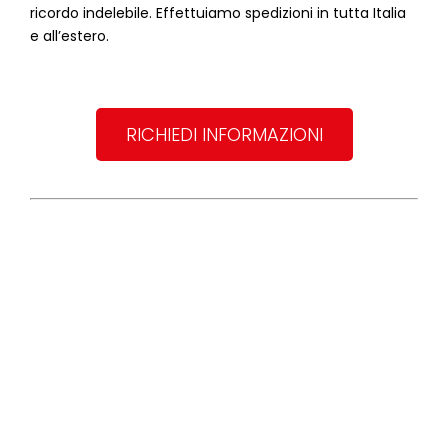
ricordo indelebile. Effettuiamo spedizioni in tutta Italia
e all’estero.
RICHIEDI INFORMAZIONI