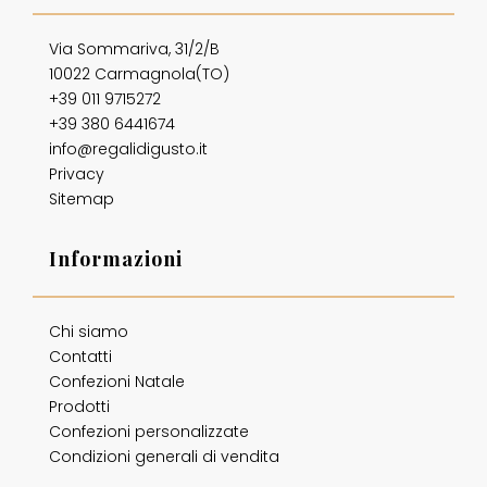
Via Sommariva, 31/2/B
10022 Carmagnola(TO)
+39 011 9715272
+39 380 6441674
info@regalidigusto.it
Privacy
Sitemap
Informazioni
Chi siamo
Contatti
Confezioni Natale
Prodotti
Confezioni personalizzate
Condizioni generali di vendita