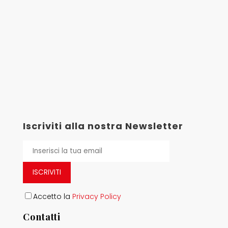
Iscriviti alla nostra Newsletter
ISCRIVITI
Accetto la
Privacy Policy
Contatti