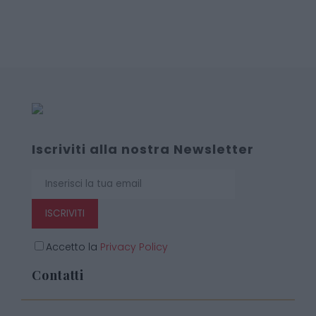
Iscriviti alla nostra Newsletter
ISCRIVITI
Accetto la
Privacy Policy
Contatti