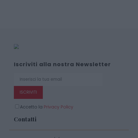
Iscriviti alla nostra Newsletter
ISCRIVITI
Accetto la
Privacy Policy
Contatti