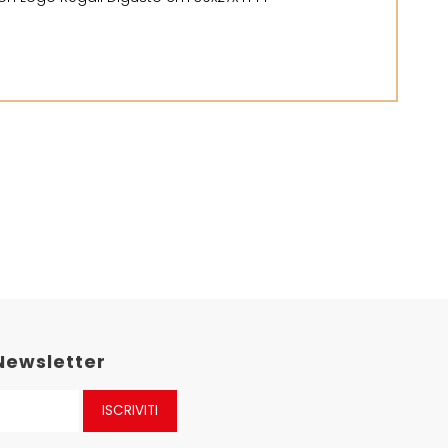
 Newsletter
ISCRIVITI