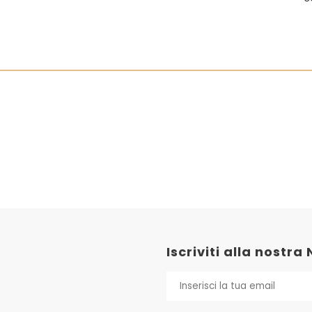
Iscriviti alla nostra