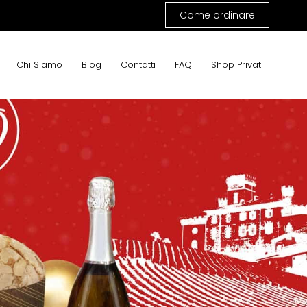
Come ordinare
Chi Siamo
Blog
Contatti
FAQ
Shop Privati