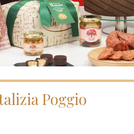
alizia Poggio