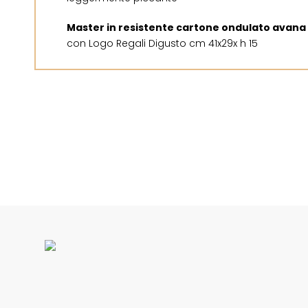
Master in resistente cartone ondulato avana
con Logo Regali Digusto cm 41x29x h 15