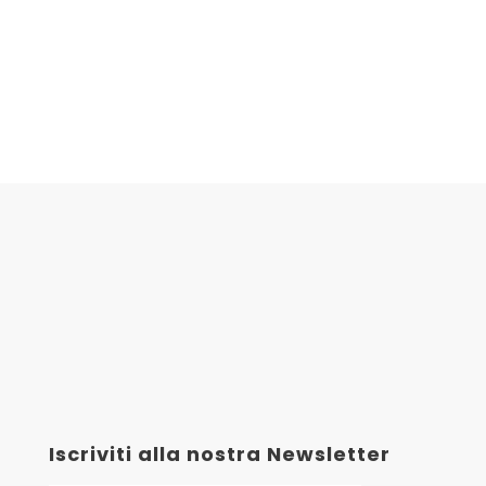
Iscriviti alla nostra Newsletter