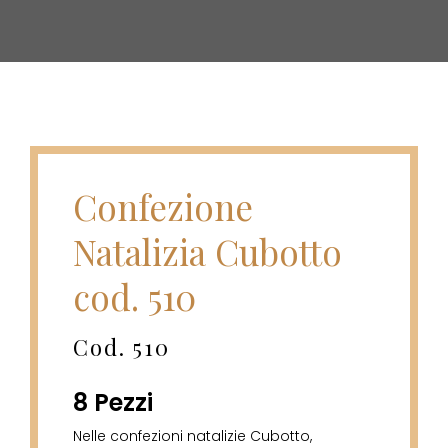
Confezione
Natalizia Cubotto
cod. 510
Cod. 510
8 Pezzi
Nelle confezioni natalizie Cubotto,