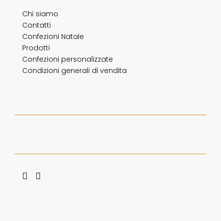
Chi siamo
Contatti
Confezioni Natale
Prodotti
Confezioni personalizzate
Condizioni generali di vendita