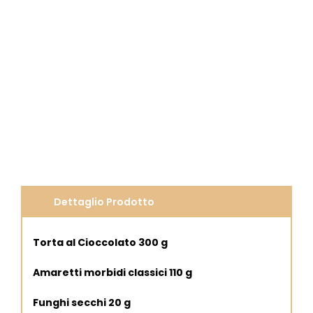
Dettaglio Prodotto
Torta al Cioccolato 300 g
Amaretti morbidi classici 110 g
Funghi secchi 20 g