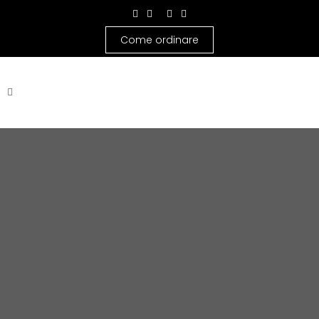
Come ordinare