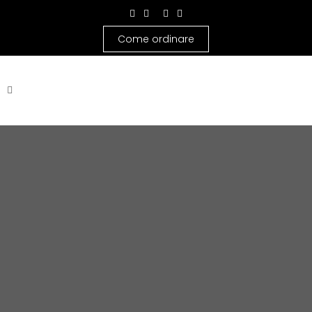
Come ordinare