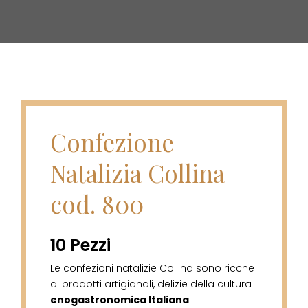
Confezione
Natalizia Collina
cod. 800
10 Pezzi
Le confezioni natalizie Collina sono ricche
di prodotti artigianali, delizie della cultura
enogastronomica Italiana