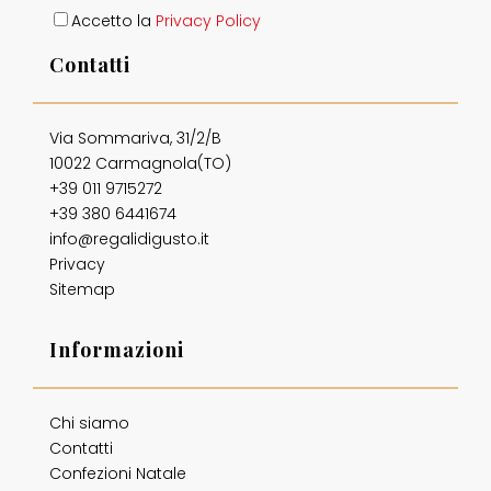
Accetto la
Privacy Policy
Contatti
Via Sommariva, 31/2/B
10022 Carmagnola(TO)
+39 011 9715272
+39 380 6441674
info@regalidigusto.it
Privacy
Sitemap
Informazioni
Chi siamo
Contatti
Confezioni Natale