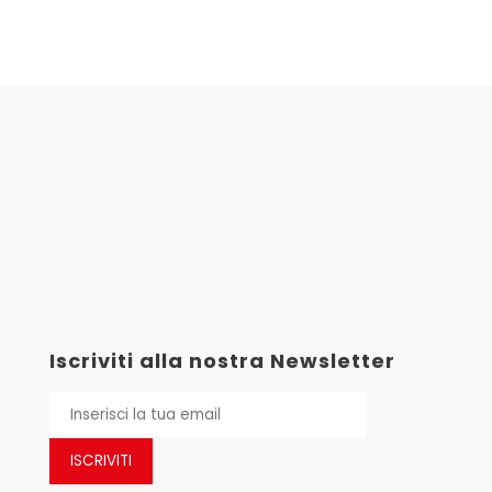
Iscriviti alla nostra Newsletter
ISCRIVITI