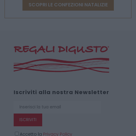
SCOPRI LE CONFEZIONI NATALIZIE
Iscriviti alla nostra Newsletter
ISCRIVITI
Accetto la
Privacy Policy