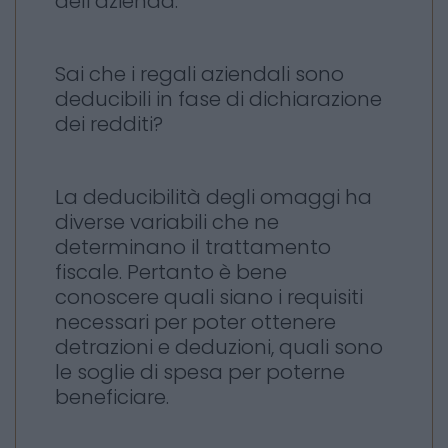
dell’azienda.
Sai che i regali aziendali sono
deducibili in fase di dichiarazione
dei redditi?
La deducibilità degli omaggi ha
diverse variabili che ne
determinano il trattamento
fiscale. Pertanto è bene
conoscere quali siano i requisiti
necessari per poter ottenere
detrazioni e deduzioni, quali sono
le soglie di spesa per poterne
beneficiare.