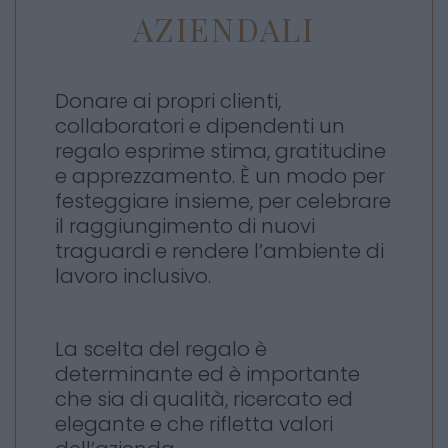
AZIENDALI
Donare ai propri clienti,
collaboratori e dipendenti un
regalo esprime stima, gratitudine
e apprezzamento. È un modo per
festeggiare insieme, per celebrare
il raggiungimento di nuovi
traguardi e rendere l’ambiente di
lavoro inclusivo.
La scelta del regalo è
determinante ed è importante
che sia di qualità, ricercato ed
elegante e che rifletta valori