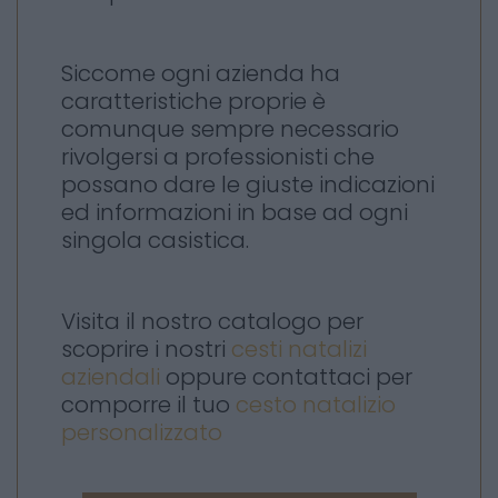
Siccome ogni azienda ha
caratteristiche proprie è
comunque sempre necessario
rivolgersi a professionisti che
possano dare le giuste indicazioni
ed informazioni in base ad ogni
singola casistica.
Visita il nostro catalogo per
scoprire i nostri
cesti natalizi
aziendali
oppure contattaci per
comporre il tuo
cesto natalizio
personalizzato