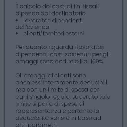
Il calcolo dei costi ai fini fiscali
dipende dal destinatario:
lavoratori dipendenti
dell’azienda
clienti/fornitori esterni
Per quanto riguarda i lavoratori
dipendenti i costi sostenuti per gli
omaggi sono deducibili al 100%.
Gli omaggi ai clienti sono
anch’essi interamente deducibili,
ma con un limite di spesa per
ogni singolo regalo, superato tale
limite si parla di spese di
rappresentanza e pertanto la
deducibilità varierà in base ad
altri parametri.