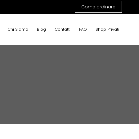
Come ordinare
Chi Siamo
Blog
Contatti
FAQ
Shop Privati