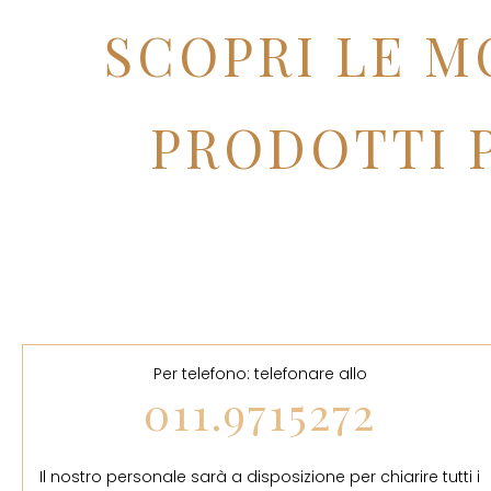
SCOPRI LE M
PRODOTTI P
Per telefono: telefonare allo
011.9715272
Il nostro personale sarà a disposizione per chiarire tutti i