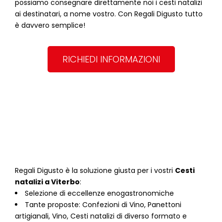
possiamo consegnare direttamente noi i cesti natalizi
ai destinatari, a nome vostro. Con Regali Digusto tutto
è davvero semplice!
RICHIEDI INFORMAZIONI
Regali Digusto è la soluzione giusta per i vostri
Cesti
natalizi
a
Viterbo
:
Selezione di eccellenze enogastronomiche
Tante proposte: Confezioni di Vino, Panettoni
artigianali, Vino, Cesti natalizi di diverso formato e