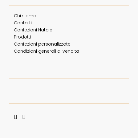
Chi siamo
Contatti
Confezioni Natale
Prodotti
Confezioni personalizzate
Condizioni generali di vendita