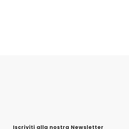
Iscriviti alla nostra Newsletter