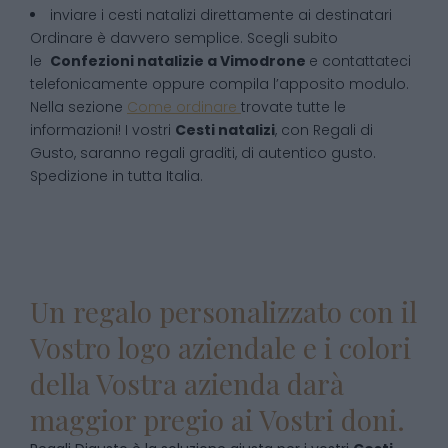
inviare i cesti natalizi direttamente ai destinatari
Ordinare è davvero semplice. Scegli subito
le
Confezioni natalizie
a
Vimodrone
e contattateci
telefonicamente oppure compila l’apposito modulo.
Nella sezione
Come ordinare
trovate tutte le
informazioni! I vostri
Cesti natalizi
, con Regali di
Gusto, saranno regali graditi, di autentico gusto.
Spedizione in tutta Italia.
Un regalo personalizzato con il
Vostro logo aziendale e i colori
della Vostra azienda darà
maggior pregio ai Vostri doni.