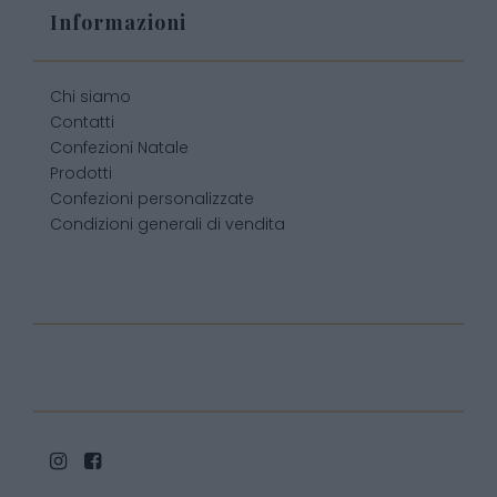
Informazioni
Chi siamo
Contatti
Confezioni Natale
Prodotti
Confezioni personalizzate
Condizioni generali di vendita