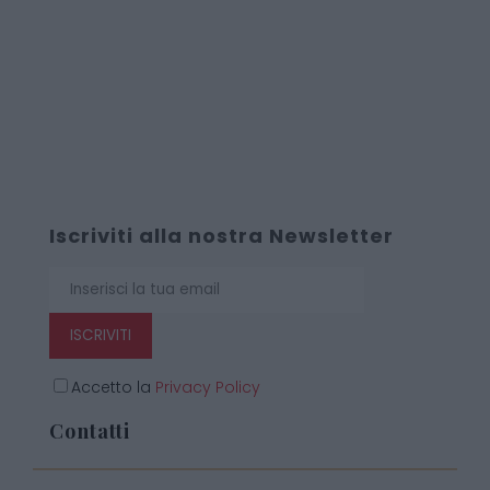
Iscriviti alla nostra Newsletter
ISCRIVITI
Accetto la
Privacy Policy
Contatti