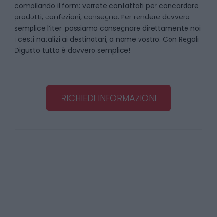
compilando il form: verrete contattati per concordare
prodotti, confezioni, consegna. Per rendere davvero
semplice l’iter, possiamo consegnare direttamente noi
i cesti natalizi ai destinatari, a nome vostro. Con Regali
Digusto tutto è davvero semplice!
RICHIEDI INFORMAZIONI