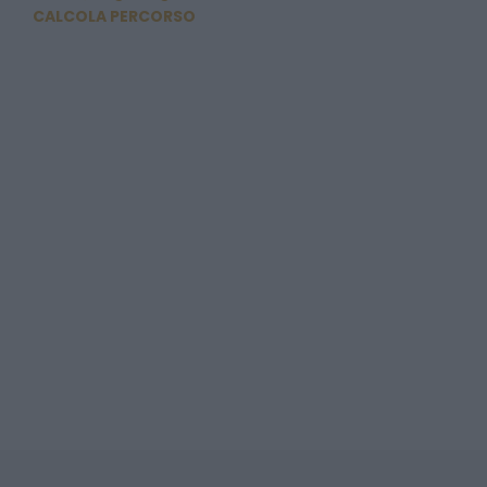
CALCOLA PERCORSO