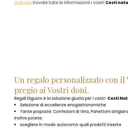
ordinare
trovate tutte le informazioni! I vostri
Cesti natal
Un regalo personalizzato con il 
pregio ai Vostri doni.
Regali Digusto è la soluzione giusta per i vostri
Cesti Nata
Selezione di eccellenze enogastronomiche
Tante proposte: Confezioni di Vino, Panettoni artigianal
Inoltre potete:
scegliere in modo autonomo quali prodotti inserire