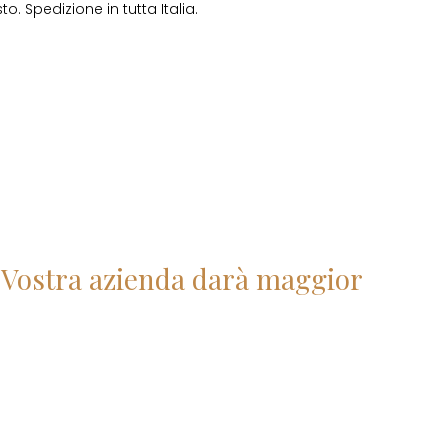
o. Spedizione in tutta Italia.
la Vostra azienda darà maggior