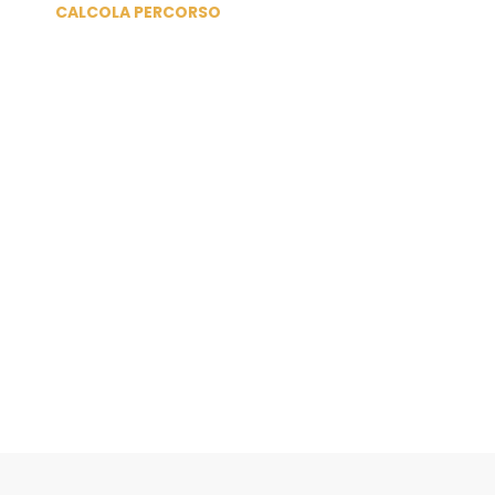
CALCOLA PERCORSO