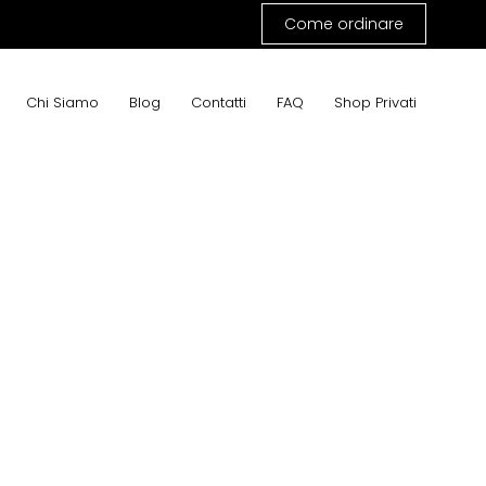
Come ordinare
Chi Siamo
Blog
Contatti
FAQ
Shop Privati