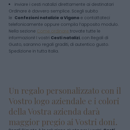
inviare i cesti natalizi direttamente ai destinatari
Ordinare è davvero semplice. Scegli subito
le
Confezioni natalizie
a
Vigano
e contattateci
telefonicamente oppure compila l’apposito modulo.
Nella sezione
Come ordinare
trovate tutte le
informazioni! I vostri
Cesti natalizi
, con Regali di
Gusto, saranno regali graditi, di autentico gusto.
Spedizione in tutta Italia.
Un regalo personalizzato con il
Vostro logo aziendale e i colori
della Vostra azienda darà
maggior pregio ai Vostri doni.