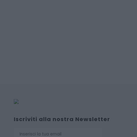
Iscriviti alla nostra Newsletter