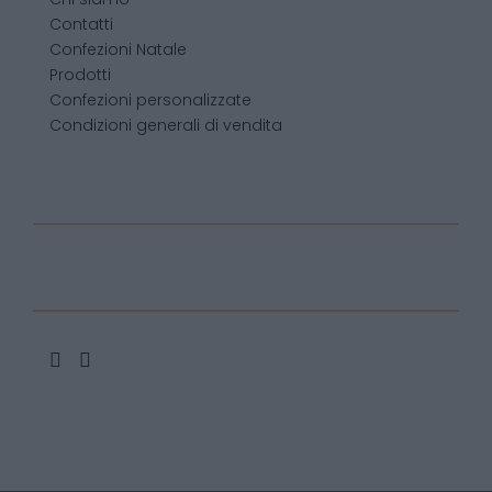
Contatti
Confezioni Natale
Prodotti
Confezioni personalizzate
Condizioni generali di vendita